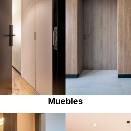
Muebles