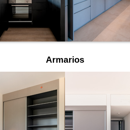
Armarios