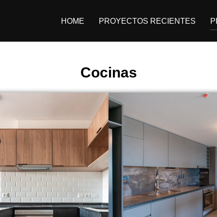
HOME
PROYECTOS RECIENTES
P
Cocinas