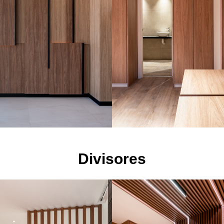
Divisores