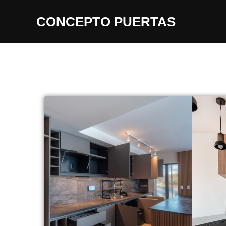
CONCEPTO PUERTAS