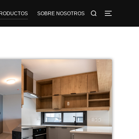
RODUCTOS
SOBRE NOSOTROS