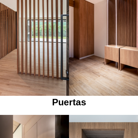
Puertas