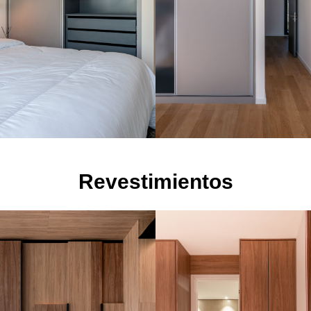
Revestimientos