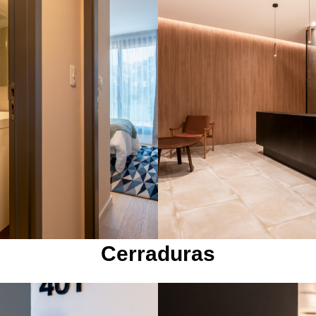
Cerraduras