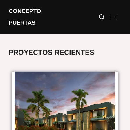
CONCEPTO
PUERTAS
PROYECTOS RECIENTES